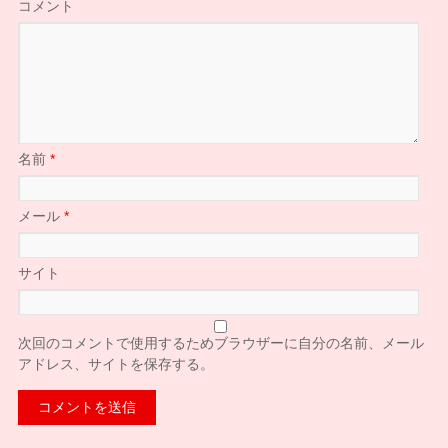
コメント
名前
*
メール
*
サイト
次回のコメントで使用するためブラウザーに自分の名前、メール
アドレス、サイトを保存する。