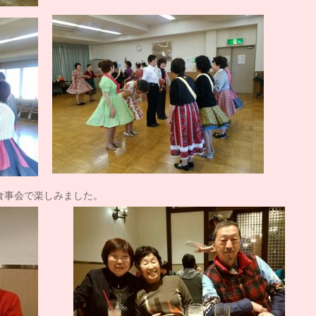
食事会で楽しみました。