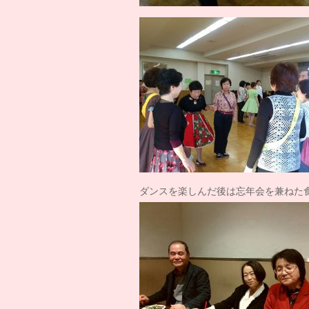
ダンスを楽しんだ後は忘年会を兼ねた