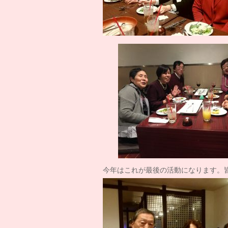
今年はこれが最後の活動になります。