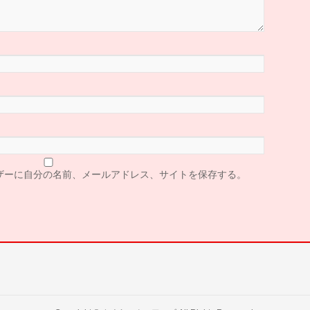
ザーに自分の名前、メールアドレス、サイトを保存する。