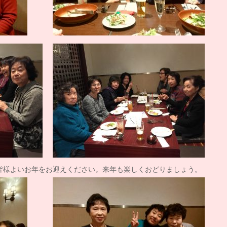
皆様よいお年をお迎えください。来年も楽しくおどりましょう。