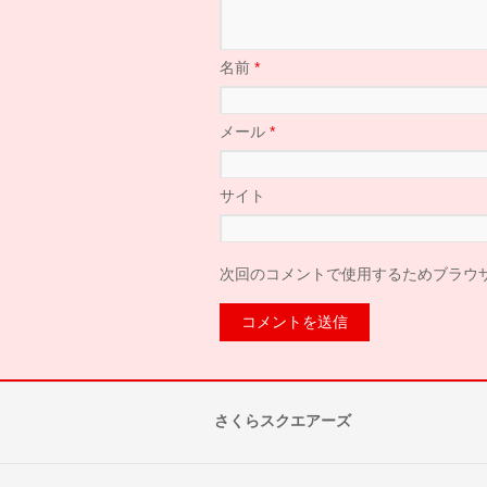
名前
*
メール
*
サイト
次回のコメントで使用するためブラウ
さくらスクエアーズ