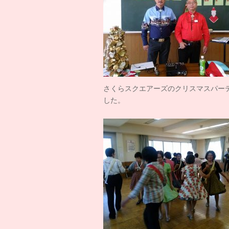
さくらスクエアーズのクリスマスパー
した。